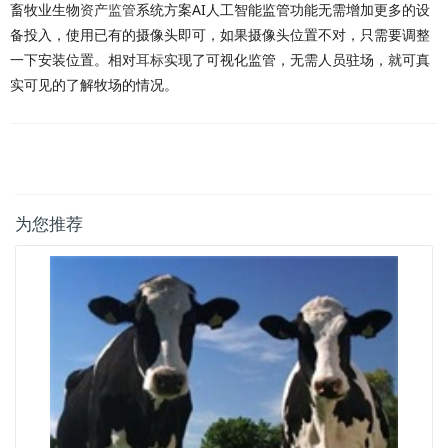
畜牧业生物
资产监管
系统方案AI人工智能监管功能无需增加更多的设
备投入，使用已有的摄像头即可，如果摄像头位置不对，只需要调整
一下安装位置。相对
耳标
实现了可视化监管，无需人员驻场，就可真
实可见的了解牧场的情况。
为您推荐