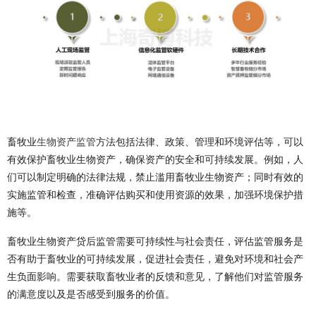
畜牧业
生物资产监管
方法包括法律、政策、管理和环境评估等，可以
有效保护畜牧业生物资产，确保资产的安全和可持续发展。例如，人
们可以制定明确的法律法规，禁止滥用畜牧业生物资产；同时有效的
实施监管和检查，准确评估购买和使用资源的效果，加强环境保护措
施等。
畜牧业生物资产贷后监管需要可持续性与社会责任，评估监管服务是
否有助于畜牧业的可持续发展，促进社会责任，避免对环境和社会产
生负面影响。需要获取畜牧业者的反馈和意见，了解他们对监管服务
的满意度以及是否感受到服务的价值。