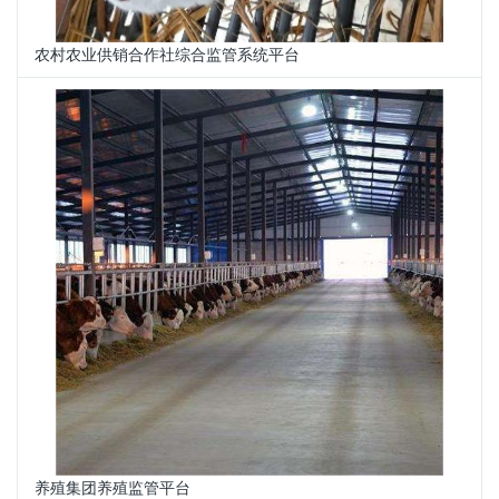
农村农业供销合作社综合监管系统平台
养殖集团养殖监管平台