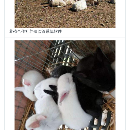
养殖合作社养殖监管系统软件