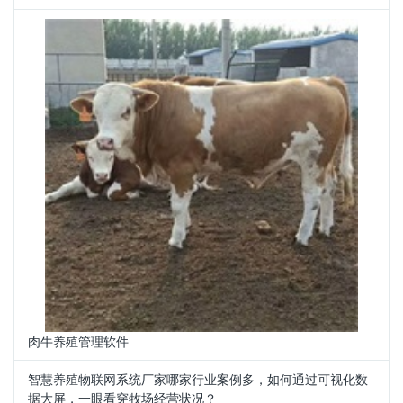
肉牛养殖管理软件
智慧养殖物联网系统厂家哪家行业案例多，如何通过可视化数
据大屏，一眼看穿牧场经营状况？