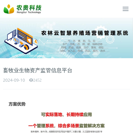
畜牧业生物资产监管信息平台
2024-09-10
2452