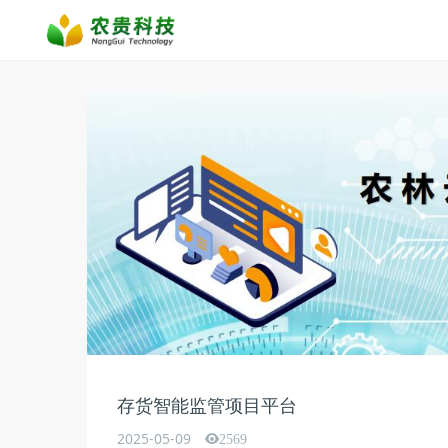
存货智能监管项目平台
2025-05-09
2569