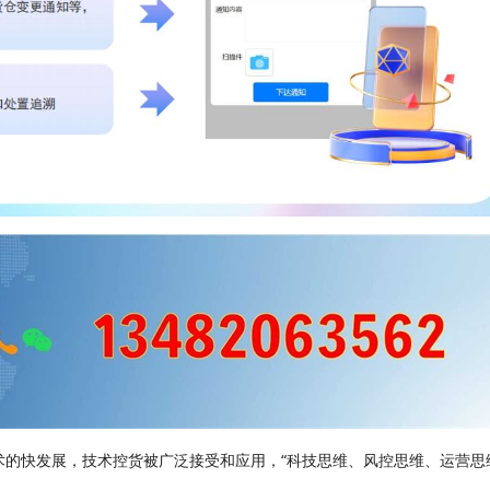
的快发展，技术控货被广泛接受和应用，“科技思维、风控思维、运营思