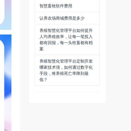
智慧畜牧软件费用
认养农场商城费用是多少
养殖智慧化管理平台如何提升
人均养殖效率，让每一笔投入
都有回报，每一头牲畜都有档
案
养殖智慧化管理平台定制开发
哪家技术强，如何通过数字化
手段，将养殖死亡率降到最
低？