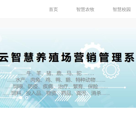
首页
智慧农牧
智慧校园