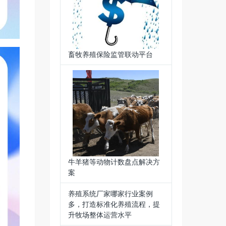
畜牧养殖保险监管联动平台
牛羊猪等动物计数盘点解决方
案
养殖系统厂家哪家行业案例
多，打造标准化养殖流程，提
升牧场整体运营水平