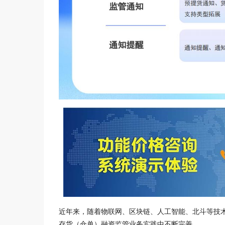
近年来，随着物联网、区块链、人工智能、北斗等技术