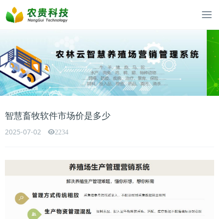
智慧畜牧软件市场价是多少
2025-07-02
2234