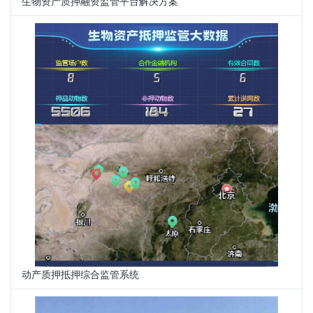
生物资产质押融资监管平台解决方案
动产质押抵押综合监管系统