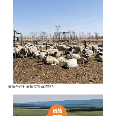
养殖合作社养殖监管系统软件