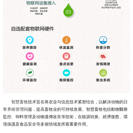
智慧畜牧
技术旨在将农业与信息技术紧密结合，以解决动物的日
常
养殖管理
问题，提高畜牧业的可持续发展。智慧畜牧包括動物醫療
監控、饲料管理及动物遺傳改良等技術，在能源转换、經濟復甦、環
境保護及食品安全等多個領域发挥着重要作用。