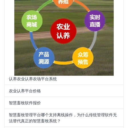
认养农业认养农场平台系统
农业认养平台价格
智慧畜牧软件报价
智慧畜牧管理平台哪个支持离线操作，为什么传统管理软件无
法替代真正的智慧畜牧系统？