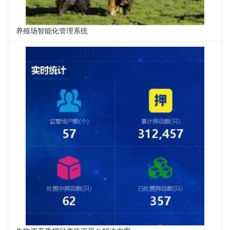
养殖场智能化管理系统