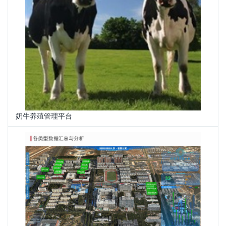
奶牛养殖管理平台