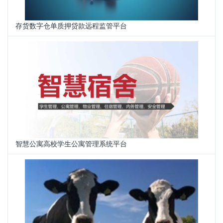
存货数字仓单质押贷款远程监管平台
智慧公寓高校学生公寓管理系统平台