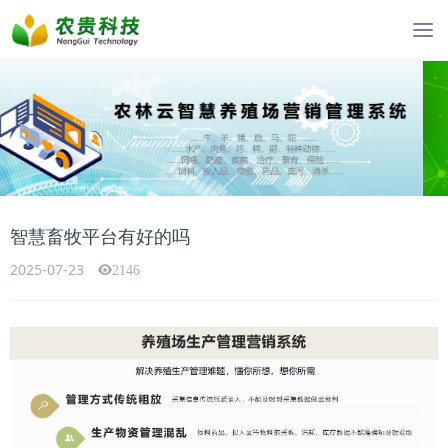
智慧畜牧平台有好的吗
2025-07-23
2146