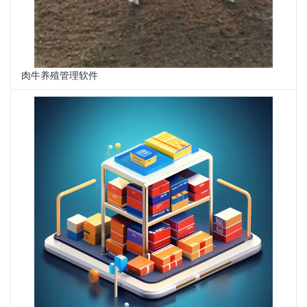
肉牛养殖管理软件