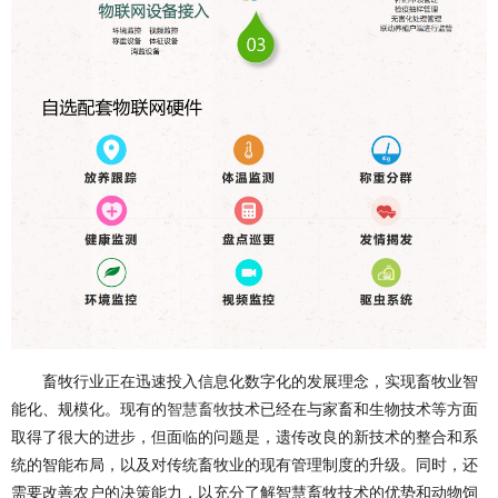
畜牧行业正在迅速投入信息化数字化的发展理念，实现畜牧业智
能化、规模化。现有的
智慧畜牧
技术已经在与家畜和生物技术等方面
取得了很大的进步，但面临的问题是，遗传改良的新技术的整合和系
统的智能布局，以及对传统畜牧业的现有管理制度的升级。同时，还
需要改善农户的决策能力，以充分了解智慧畜牧技术的优势和动物饲