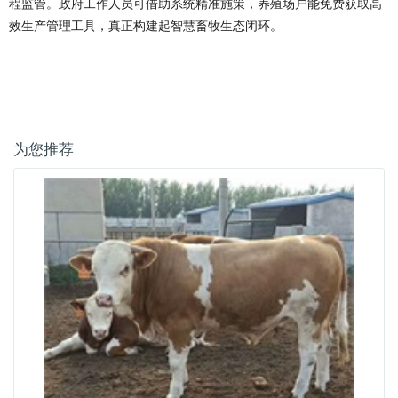
程监管。政府工作人员可借助系统精准施策，养殖场户能免费获取高
效生产管理工具，真正构建起智慧畜牧生态闭环。
为您推荐