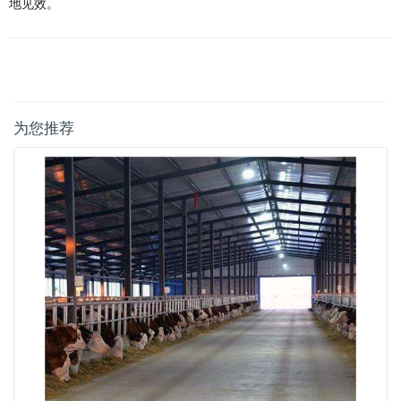
地见效。
为您推荐