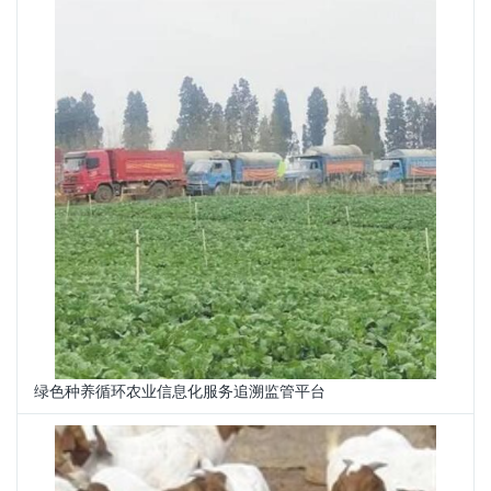
绿色种养循环农业信息化服务追溯监管平台