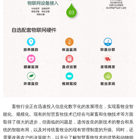
畜牧行业正在迅速投入信息化数字化的发展理念，实现畜牧业智
能化、规模化。现有的
智慧畜牧
技术已经在与家畜和生物技术等方面
取得了很大的进步，但面临的问题是，遗传改良的新技术的整合和系
统的智能布局，以及对传统畜牧业的现有管理制度的升级。同时，还
需要改善农户的决策能力，以充分了解智慧畜牧技术的优势和动物饲