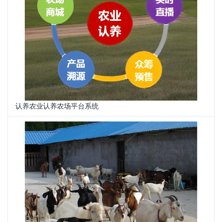
认养农业认养农场平台系统