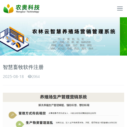
智慧畜牧软件注册
2025-08-18
2064