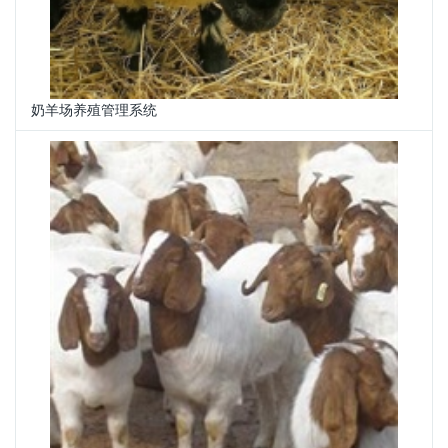
奶羊场养殖管理系统