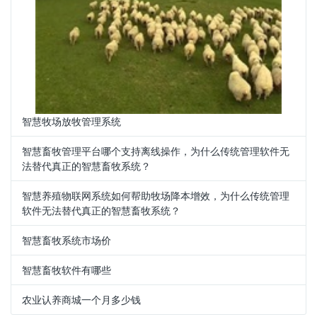
智慧牧场放牧管理系统
智慧畜牧管理平台哪个支持离线操作，为什么传统管理软件无
法替代真正的智慧畜牧系统？
智慧养殖物联网系统如何帮助牧场降本增效，为什么传统管理
软件无法替代真正的智慧畜牧系统？
智慧畜牧系统市场价
智慧畜牧软件有哪些
农业认养商城一个月多少钱