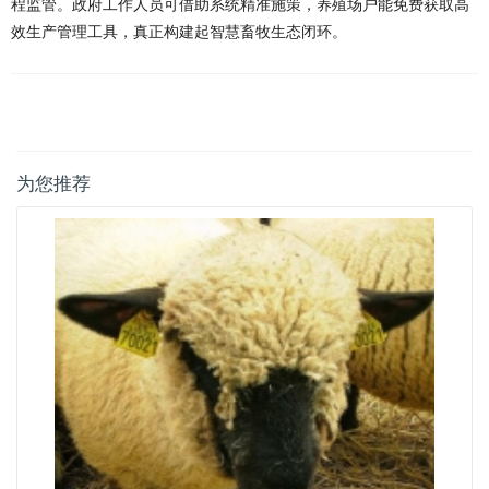
程监管。政府工作人员可借助系统精准施策，养殖场户能免费获取高
效生产管理工具，真正构建起智慧畜牧生态闭环。
为您推荐