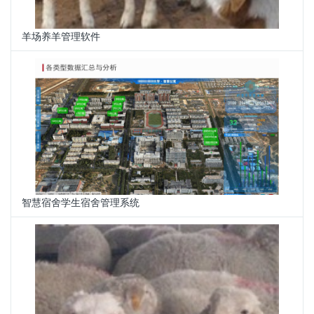
羊场养羊管理软件
智慧宿舍学生宿舍管理系统