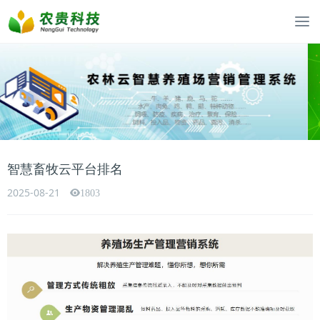
智慧畜牧云平台排名
2025-08-21
1803