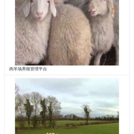
肉羊场养殖管理平台