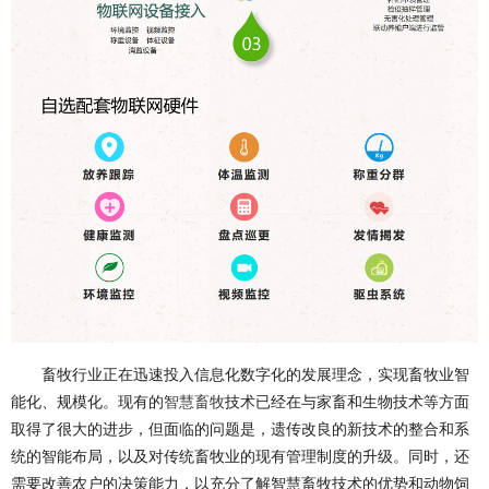
畜牧行业正在迅速投入信息化数字化的发展理念，实现畜牧业智
能化、规模化。现有的
智慧畜牧
技术已经在与家畜和生物技术等方面
取得了很大的进步，但面临的问题是，遗传改良的新技术的整合和系
统的智能布局，以及对传统畜牧业的现有管理制度的升级。同时，还
需要改善农户的决策能力，以充分了解智慧畜牧技术的优势和动物饲