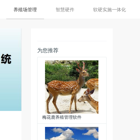
养殖场管理
智慧硬件
软硬实施一体化
为您推荐
梅花鹿养殖管理软件