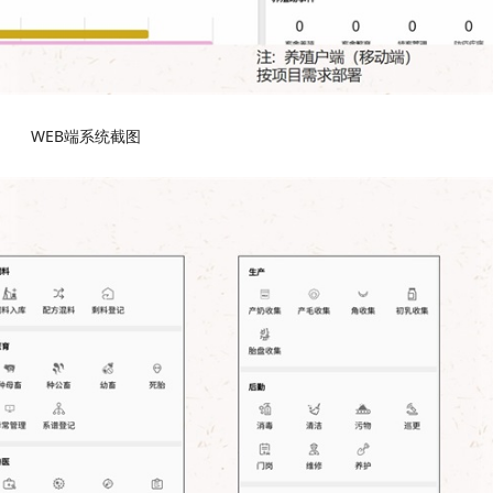
WEB端系统截图