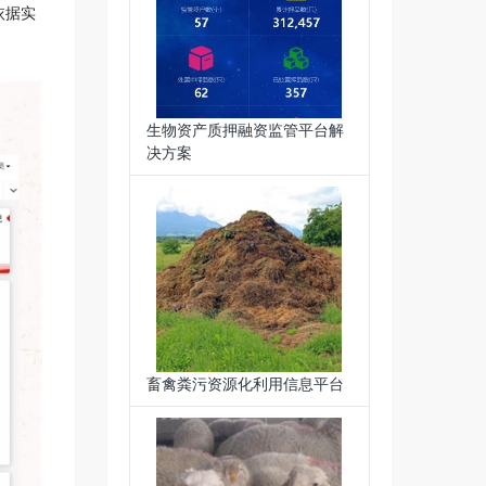
依据实
生物资产质押融资监管平台解
决方案
畜禽粪污资源化利用信息平台