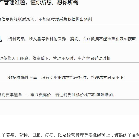
羊养殖、育种、日粮、疫病、以及经营管理等实践经验上，遵循肉羊品