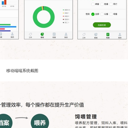
移动端端系统截图