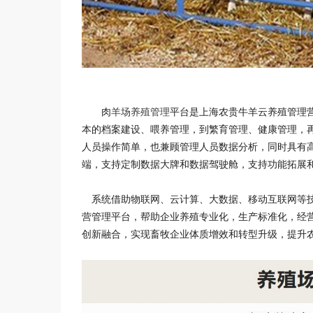
肉
羊场
养殖管理
平台是上海农贵牛羊云养殖管理
本的档案建设、喂养管理，到繁育管理、健康管理，
人员操作简单，也兼顾管理人员数据分析，同时具有
端，支持定制数据大牌和数据驾驶舱，支持功能拓展
系统借助物联网、云计算、大数据、移动互联网等技
营管理平台，帮助企业养殖专业化，生产标准化，经营
创新融合，实现畜牧企业体质增效和转型升级，提升