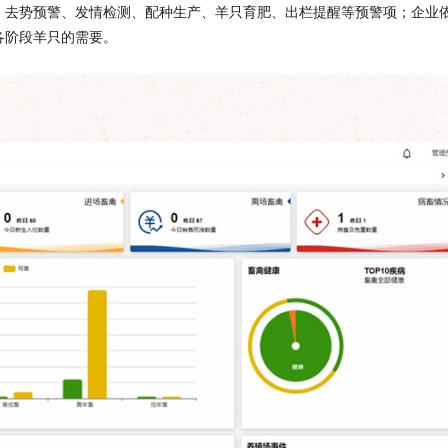
、去势预警、发情检测、配种生产、羊只育肥、出栏提醒等预警项；企业
各阶段羊只的需要。