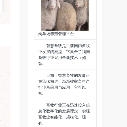
肉羊场养殖管理平台
智慧畜牧是目前国内畜牧
业发展的潮流，它集合了我国
畜牧行业采用全新技术（如
智...
目前，智慧畜牧的发展正
在迅猛前进，渐渐被家畜生产
行业所采用与应用，它可以
实...
畜牧行业正在迅速投入信
息化数字化的发展理念，实现
畜牧业智能化、规模化。现
有...