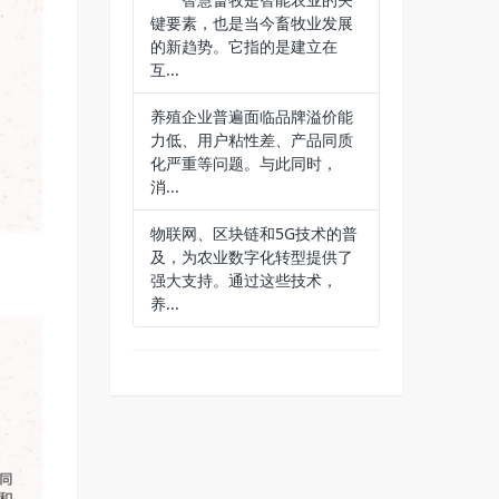
键要素，也是当今畜牧业发展
的新趋势。它指的是建立在
互...
养殖企业普遍面临品牌溢价能
力低、用户粘性差、产品同质
化严重等问题。与此同时，
消...
物联网、区块链和5G技术的普
及，为农业数字化转型提供了
强大支持。通过这些技术，
养...