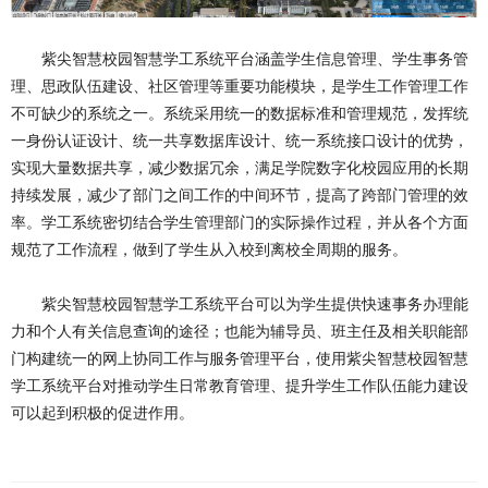
紫尖智慧校园智慧学工系统平台涵盖学生信息管理、学生事务管
理、思政队伍建设、社区管理等重要功能模块，是学生工作管理工作
不可缺少的系统之一。系统采用统一的数据标准和管理规范，发挥统
一身份认证设计、统一共享数据库设计、统一系统接口设计的优势，
实现大量数据共享，减少数据冗余，满足学院数字化校园应用的长期
持续发展，减少了部门之间工作的中间环节，提高了跨部门管理的效
率。学工系统密切结合学生管理部门的实际操作过程，并从各个方面
规范了工作流程，做到了学生从入校到离校全周期的服务。
紫尖智慧校园智慧学工系统平台可以为学生提供快速事务办理能
力和个人有关信息查询的途径；也能为辅导员、班主任及相关职能部
门构建统一的网上协同工作与服务管理平台，使用紫尖智慧校园智慧
学工系统平台对推动学生日常教育管理、提升学生工作队伍能力建设
可以起到积极的促进作用。