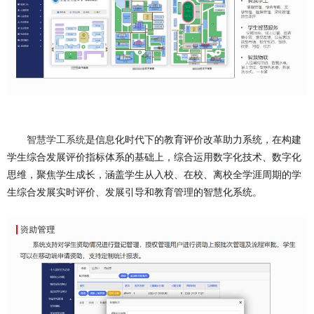
智慧学工系统
是信息化时代下的教育评价改革助力系统，在构建
学生综合发展评价指标体系的基础上，综合运用数字化技术、数字化
思维，聚焦学生成长，涵盖学生从入校、在校、离校全学涯周期的学
生综合发展实时评价、发展引导和教育管理的智慧化系统。