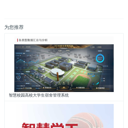
为您推荐
智慧校园高校大学生宿舍管理系统