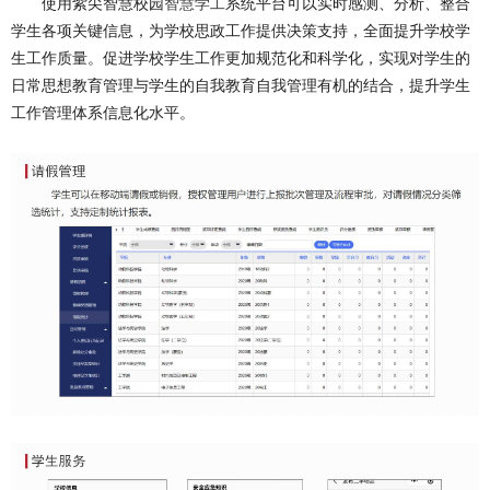
使用紫尖智慧校园
智慧学工
系统平台可以实时感测、分析、整合
学生各项关键信息，为学校思政工作提供决策支持，全面提升学校学
生工作质量。促进学校学生工作更加规范化和科学化，实现对学生的
日常思想教育管理与学生的自我教育自我管理有机的结合，提升学生
工作管理体系信息化水平。