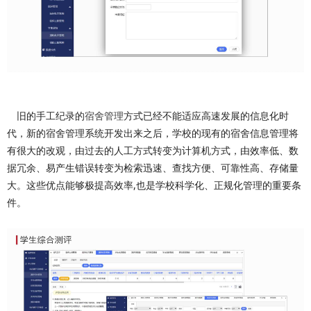
旧的手工纪录的
宿舍管理
方式已经不能适应高速发展的信息化时
代，新的宿舍管理系统开发出来之后，学校的现有的宿舍信息管理将
有很大的改观，由过去的人工方式转变为计算机方式，由效率低、数
据冗余、易产生错误转变为检索迅速、查找方便、可靠性高、存储量
大。这些优点能够极提高效率,也是学校科学化、正规化管理的重要条
件。