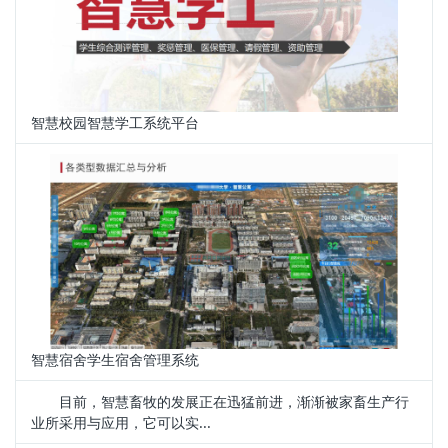
智慧校园智慧学工系统平台
智慧宿舍学生宿舍管理系统
目前，智慧畜牧的发展正在迅猛前进，渐渐被家畜生产行
业所采用与应用，它可以实...