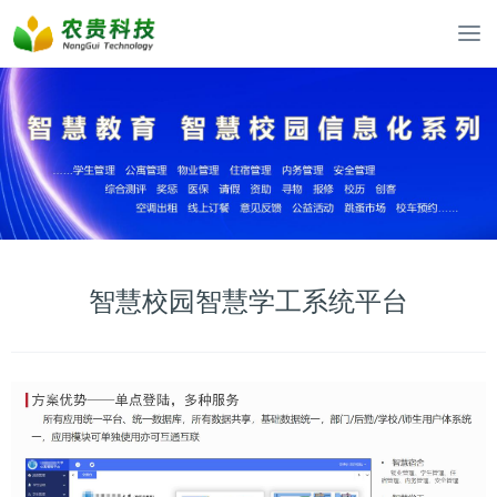
智慧校园智慧学工系统平台